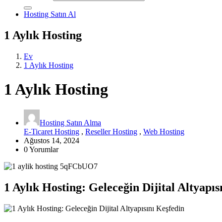
Hosting Satın Al
1 Aylık Hosting
Ev
1 Aylık Hosting
1 Aylık Hosting
Hosting Satın Alma
E-Ticaret Hosting
,
Reseller Hosting
,
Web Hosting
Ağustos 14, 2024
0 Yorumlar
1 Aylık Hosting: Geleceğin Dijital Altyapıs