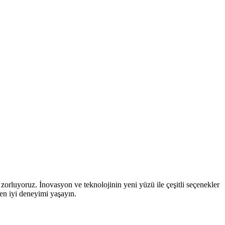
zorluyoruz. İnovasyon ve teknolojinin yeni yüzü ile çeşitli seçenekler
 en iyi deneyimi yaşayın.