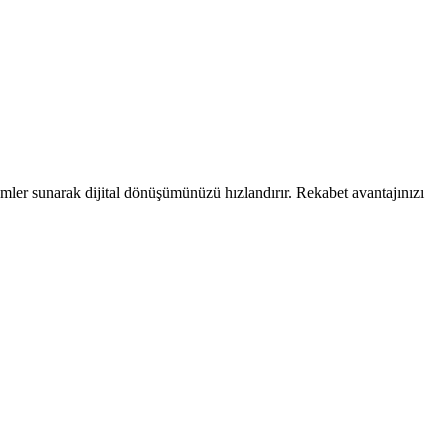
zümler sunarak dijital dönüşümünüzü hızlandırır. Rekabet avantajınızı