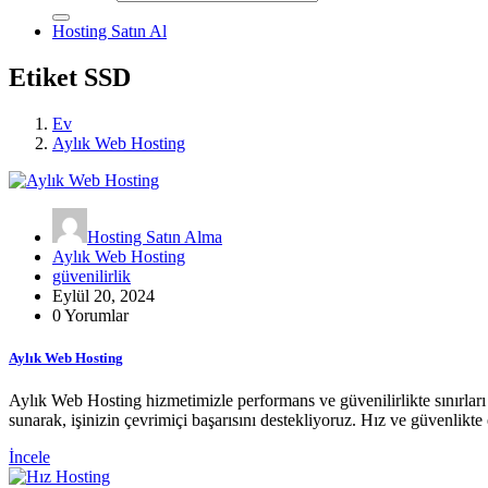
Hosting Satın Al
Etiket SSD
Ev
Aylık Web Hosting
Hosting Satın Alma
Aylık Web Hosting
güvenilirlik
Eylül 20, 2024
0 Yorumlar
Aylık Web Hosting
Aylık Web Hosting hizmetimizle performans ve güvenilirlikte sınırları 
sunarak, işinizin çevrimiçi başarısını destekliyoruz. Hız ve güvenlikte
İncele