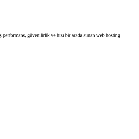
iş performans, güvenilirlik ve hızı bir arada sunan web hosting