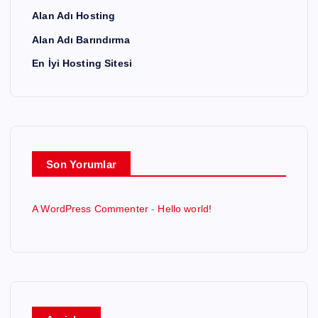
Alan Adı Hosting
Alan Adı Barındırma
En İyi Hosting Sitesi
Son Yorumlar
A WordPress Commenter
-
Hello world!