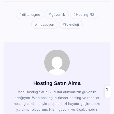
dijitalleşme
güvenlik
Hosting RS
inovasyon
teknoloji
Hosting Satın Alma
Ben Hosting Satın Al, dijital dünyanızın güvenilir
ortağıyım. Web hosting, e-ticaret hosting ve reseller
hosting çözümleriyle projelerinizi hayata geçirmenize
yardımcı oluyorum. Hızlı, güvenli ve ölçeklenebilir