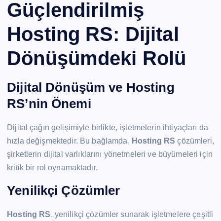
Güçlendirilmiş
Hosting RS: Dijital
Dönüşümdeki Rolü
Dijital Dönüşüm ve Hosting
RS’nin Önemi
Dijital çağın gelişimiyle birlikte, işletmelerin ihtiyaçları da
hızla değişmektedir. Bu bağlamda,
Hosting RS
çözümleri,
şirketlerin dijital varlıklarını yönetmeleri ve büyümeleri için
kritik bir rol oynamaktadır.
Yenilikçi Çözümler
Hosting RS
, yenilikçi çözümler sunarak işletmelere çeşitli