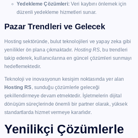
Yedekleme Çözümleri:
Veri kaybını önlemek için
düzenli yedekleme hizmetleri sunar.
Pazar Trendleri ve Gelecek
Hosting sektöründe, bulut teknolojileri ve yapay zeka gibi
yenilikler ön plana çıkmaktadır.
Hosting RS
, bu trendleri
takip ederek, kullanıcılarına en güncel çözümleri sunmayı
hedeflemektedir.
Teknoloji ve inovasyonun kesişim noktasında yer alan
Hosting RS
, sunduğu çözümlerle geleceği
şekillendirmeye devam etmektedir. İşletmelerin dijital
dönüşüm süreçlerinde önemli bir partner olarak, yüksek
standartlarda hizmet vermeye kararlıdır.
Yenilikçi Çözümlerle