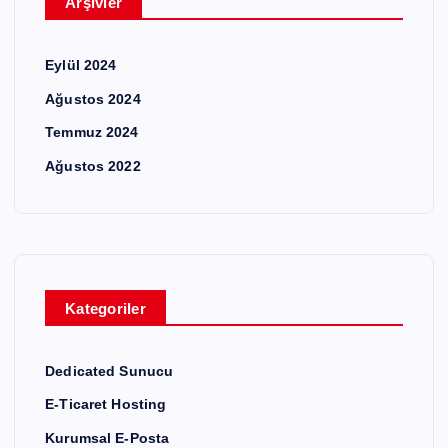
Arşivler
Eylül 2024
Ağustos 2024
Temmuz 2024
Ağustos 2022
Kategoriler
Dedicated Sunucu
E-Ticaret Hosting
Kurumsal E-Posta