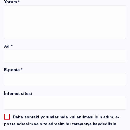
Yorum
*
Ad
*
E-posta
*
İnternet sitesi
Daha sonraki yorumlarımda kullanılması için adım, e-
posta adresim ve site adresim bu tarayıcıya kaydedilsin.