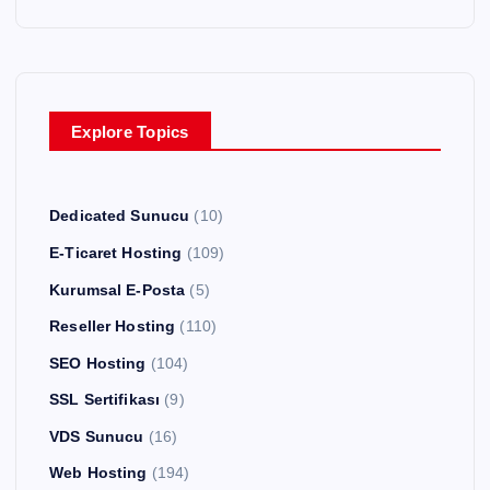
Explore Topics
Dedicated Sunucu
(10)
E-Ticaret Hosting
(109)
Kurumsal E-Posta
(5)
Reseller Hosting
(110)
SEO Hosting
(104)
SSL Sertifikası
(9)
VDS Sunucu
(16)
Web Hosting
(194)