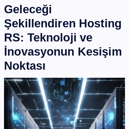
Geleceği
Şekillendiren Hosting
RS: Teknoloji ve
İnovasyonun Kesişim
Noktası