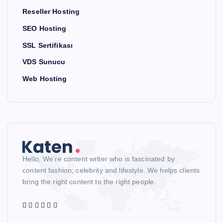
Reseller Hosting
SEO Hosting
SSL Sertifikası
VDS Sunucu
Web Hosting
Hello, We’re content writer who is fascinated by
content fashion, celebrity and lifestyle. We helps clients
bring the right content to the right people.