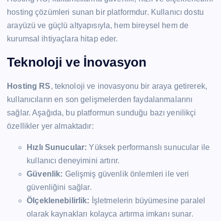
hosting çözümleri sunan bir platformdur. Kullanıcı dostu
arayüzü ve güçlü altyapısıyla, hem bireysel hem de
kurumsal ihtiyaçlara hitap eder.
Teknoloji ve İnovasyon
Hosting RS
, teknoloji ve inovasyonu bir araya getirerek,
kullanıcıların en son gelişmelerden faydalanmalarını
sağlar. Aşağıda, bu platformun sunduğu bazı yenilikçi
özellikler yer almaktadır:
Hızlı Sunucular:
Yüksek performanslı sunucular ile
kullanıcı deneyimini artırır.
Güvenlik:
Gelişmiş güvenlik önlemleri ile veri
güvenliğini sağlar.
Ölçeklenebilirlik:
İşletmelerin büyümesine paralel
olarak kaynakları kolayca artırma imkanı sunar.