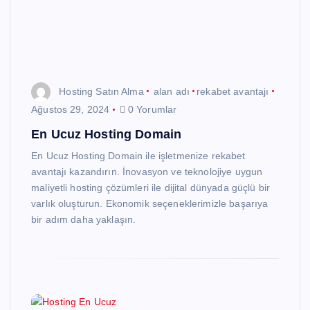
Hosting Satın Alma
alan adı
rekabet avantajı
Ağustos 29, 2024
0 Yorumlar
En Ucuz Hosting Domain
En Ucuz Hosting Domain ile işletmenize rekabet
avantajı kazandırın. İnovasyon ve teknolojiye uygun
maliyetli hosting çözümleri ile dijital dünyada güçlü bir
varlık oluşturun. Ekonomik seçeneklerimizle başarıya
bir adım daha yaklaşın.