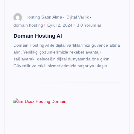
Hosting Satın Alma
Dijital Varlık
domain hosting
Eylül 2, 2024
0 Yorumlar
Domain Hosting Al
Domain Hosting Al ile dijital varlıklarınızı güvence altına
alın. Yenilikçi çözümlerimizle rekabet avantajı
sağlayarak, geleceğin dijital dünyasında öne çıkın.
Güvenilir ve etkili hizmetlerimizle başarıya ulaşın.