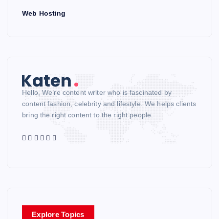
Web Hosting
Hello, We’re content writer who is fascinated by
content fashion, celebrity and lifestyle. We helps clients
bring the right content to the right people.
Explore Topics