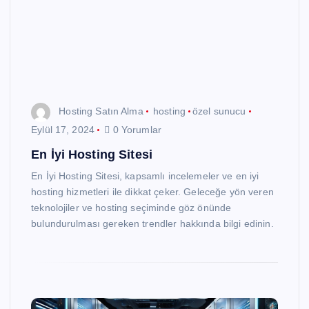
Hosting Satın Alma
hosting
özel sunucu
Eylül 17, 2024
0 Yorumlar
En İyi Hosting Sitesi
En İyi Hosting Sitesi, kapsamlı incelemeler ve en iyi
hosting hizmetleri ile dikkat çeker. Geleceğe yön veren
teknolojiler ve hosting seçiminde göz önünde
bulundurulması gereken trendler hakkında bilgi edinin.