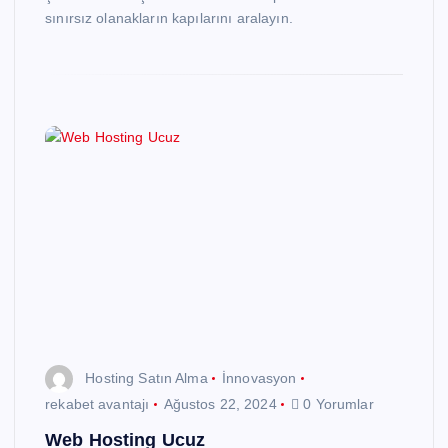
sınırsız olanakların kapılarını aralayın.
Hosting Satın Alma
İnnovasyon
rekabet avantajı
Ağustos 22, 2024
0 Yorumlar
Web Hosting Ucuz