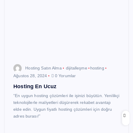
Hosting Satın Alma
dijitalleşme
hosting
Ağustos 28, 2024
0 Yorumlar
Hosting En Ucuz
“En uygun hosting çözümleri ile işinizi büyütün. Yenilikçi
teknolojilerle maliyetleri düşürerek rekabet avantajı
elde edin. Uygun fiyatlı hosting çözümleri için doğru
adres burası!”