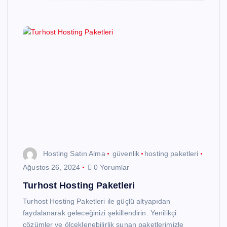
Hosting Satın Alma
güvenlik
hosting paketleri
Ağustos 26, 2024
0 Yorumlar
Turhost Hosting Paketleri
Turhost Hosting Paketleri ile güçlü altyapıdan
faydalanarak geleceğinizi şekillendirin. Yenilikçi
çözümler ve ölçeklenebilirlik sunan paketlerimizle