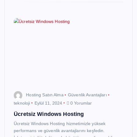
Hosting Satın Alma
Güvenlik Avantajları
teknoloji
Eylül 11, 2024
0 Yorumlar
Ücretsiz Windows Hosting
Ücretsiz Windows Hosting hizmetimizle yüksek
performans ve güvenlik avantajlarını keşfedin.