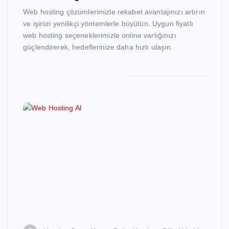
Web hosting çözümlerimizle rekabet avantajınızı artırın
ve işinizi yenilikçi yöntemlerle büyütün. Uygun fiyatlı
web hosting seçeneklerimizle online varlığınızı
güçlendirerek, hedeflerinize daha hızlı ulaşın.