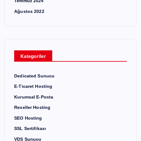
Temmuz 2024
Ağustos 2022
Kategoriler
Dedicated Sunucu
E-Ticaret Hosting
Kurumsal E-Posta
Reseller Hosting
SEO Hosting
SSL Sertifikası
VDS Sunucu