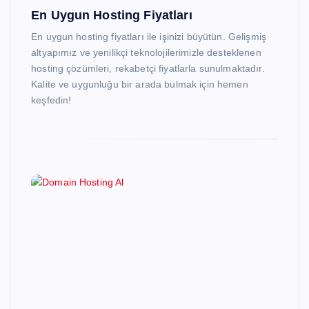
En Uygun Hosting Fiyatları
En uygun hosting fiyatları ile işinizi büyütün. Gelişmiş
altyapımız ve yenilikçi teknolojilerimizle desteklenen
hosting çözümleri, rekabetçi fiyatlarla sunulmaktadır.
Kalite ve uygunluğu bir arada bulmak için hemen
keşfedin!