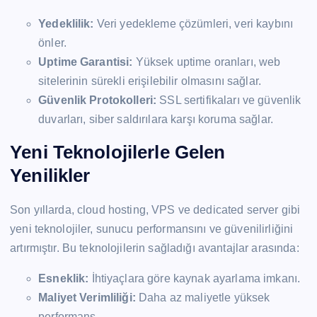
Yedeklilik:
Veri yedekleme çözümleri, veri kaybını
önler.
Uptime Garantisi:
Yüksek uptime oranları, web
sitelerinin sürekli erişilebilir olmasını sağlar.
Güvenlik Protokolleri:
SSL sertifikaları ve güvenlik
duvarları, siber saldırılara karşı koruma sağlar.
Yeni Teknolojilerle Gelen
Yenilikler
Son yıllarda, cloud hosting, VPS ve dedicated server gibi
yeni teknolojiler, sunucu performansını ve güvenilirliğini
artırmıştır. Bu teknolojilerin sağladığı avantajlar arasında:
Esneklik:
İhtiyaçlara göre kaynak ayarlama imkanı.
Maliyet Verimliliği:
Daha az maliyetle yüksek
performans.