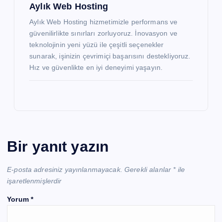
Aylık Web Hosting
Aylık Web Hosting hizmetimizle performans ve
güvenilirlikte sınırları zorluyoruz. İnovasyon ve
teknolojinin yeni yüzü ile çeşitli seçenekler
sunarak, işinizin çevrimiçi başarısını destekliyoruz.
Hız ve güvenlikte en iyi deneyimi yaşayın.
Bir yanıt yazın
E-posta adresiniz yayınlanmayacak.
Gerekli alanlar
*
ile
işaretlenmişlerdir
Yorum
*