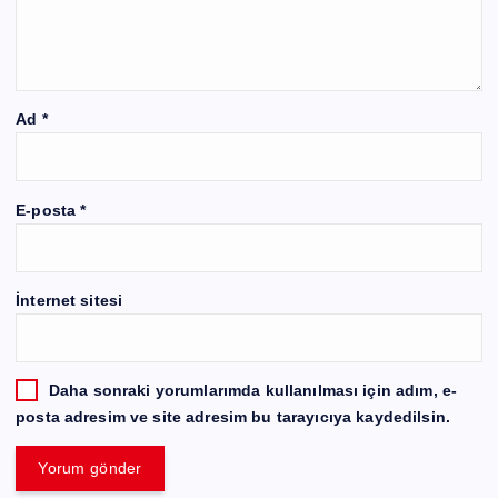
Ad
*
E-posta
*
İnternet sitesi
Daha sonraki yorumlarımda kullanılması için adım, e-
posta adresim ve site adresim bu tarayıcıya kaydedilsin.