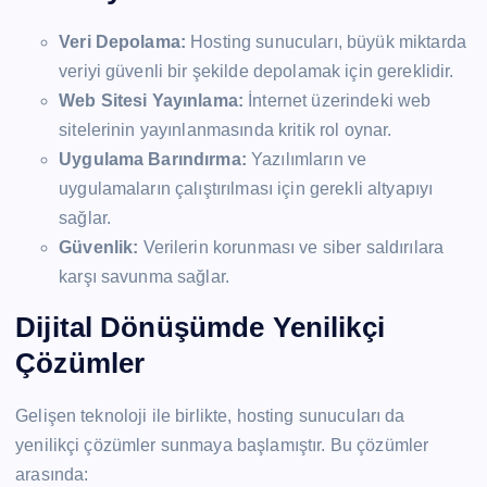
Veri Depolama:
Hosting sunucuları, büyük miktarda
veriyi güvenli bir şekilde depolamak için gereklidir.
Web Sitesi Yayınlama:
İnternet üzerindeki web
sitelerinin yayınlanmasında kritik rol oynar.
Uygulama Barındırma:
Yazılımların ve
uygulamaların çalıştırılması için gerekli altyapıyı
sağlar.
Güvenlik:
Verilerin korunması ve siber saldırılara
karşı savunma sağlar.
Dijital Dönüşümde Yenilikçi
Çözümler
Gelişen teknoloji ile birlikte, hosting sunucuları da
yenilikçi çözümler sunmaya başlamıştır. Bu çözümler
arasında: