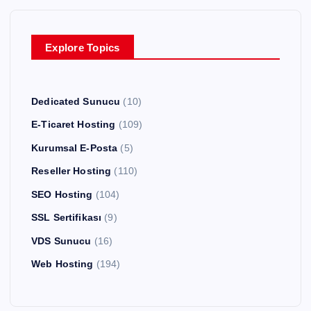
Explore Topics
Dedicated Sunucu
(10)
E-Ticaret Hosting
(109)
Kurumsal E-Posta
(5)
Reseller Hosting
(110)
SEO Hosting
(104)
SSL Sertifikası
(9)
VDS Sunucu
(16)
Web Hosting
(194)