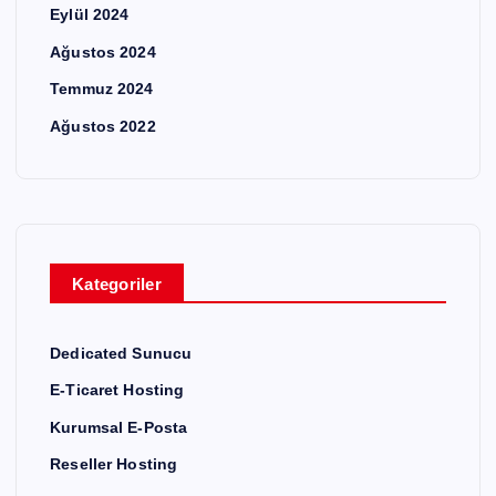
Eylül 2024
Ağustos 2024
Temmuz 2024
Ağustos 2022
Kategoriler
Dedicated Sunucu
E-Ticaret Hosting
Kurumsal E-Posta
Reseller Hosting