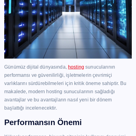
Günümüz dijital dünyasında,
hosting
sunucularının
performansı ve güvenilirliği, işletmelerin çevrimiçi
varlıklarını sürdürebilmeleri için kritik öneme sahiptir. Bu
makalede, modern hosting sunucularının sağladığı
avantajlar ve bu avantajların nasıl yeni bir dönem
başlattığı incelenecektir.
Performansın Önemi