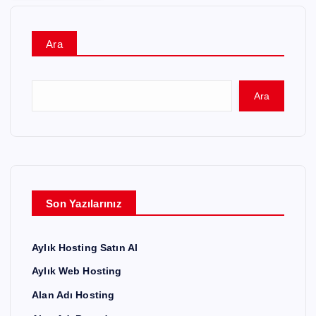
Ara
Ara
Son Yazılarınız
Aylık Hosting Satın Al
Aylık Web Hosting
Alan Adı Hosting