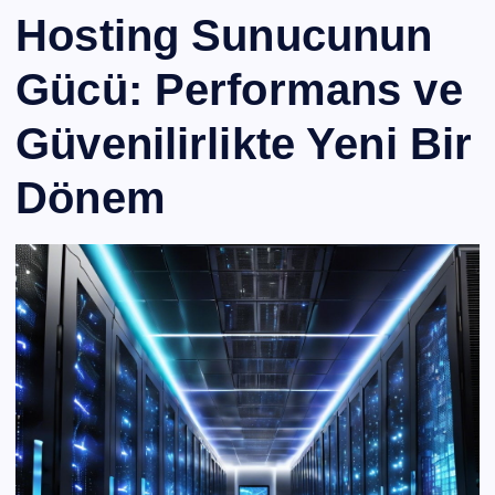
Hosting Sunucunun
Gücü: Performans ve
Güvenilirlikte Yeni Bir
Dönem