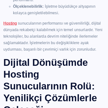
Ölçeklenebilirlik:
İşletme büyüdükçe altyapının
kolayca genişletilebilmesi.
Hosting
sunucularının performansı ve güvenilirliği, dijital
dünyada rekabetçi kalabilmek için temel unsurlardır. Yeni
teknolojiler, bu alanlarda devrim niteliğinde ilerlemeler
sağlamaktadır. İşletmelerin bu değişikliklere ayak
uydurması, başarılı bir çevrimiçi varlık için zorunludur.
Dijital Dönüşümde
Hosting
Sunucularının Rolü:
Yenilikçi Çözümlerle