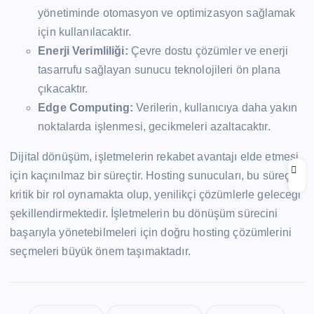
yönetiminde otomasyon ve optimizasyon sağlamak
için kullanılacaktır.
Enerji Verimliliği:
Çevre dostu çözümler ve enerji
tasarrufu sağlayan sunucu teknolojileri ön plana
çıkacaktır.
Edge Computing:
Verilerin, kullanıcıya daha yakın
noktalarda işlenmesi, gecikmeleri azaltacaktır.
Dijital dönüşüm, işletmelerin rekabet avantajı elde etmesi
için kaçınılmaz bir süreçtir. Hosting sunucuları, bu süreçte
kritik bir rol oynamakta olup, yenilikçi çözümlerle geleceği
şekillendirmektedir. İşletmelerin bu dönüşüm sürecini
başarıyla yönetebilmeleri için doğru hosting çözümlerini
seçmeleri büyük önem taşımaktadır.