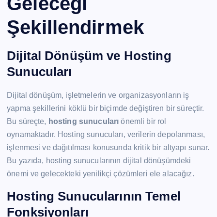
Geleceği
Şekillendirmek
Dijital Dönüşüm ve Hosting
Sunucuları
Dijital dönüşüm, işletmelerin ve organizasyonların iş
yapma şekillerini köklü bir biçimde değiştiren bir süreçtir.
Bu süreçte,
hosting sunucuları
önemli bir rol
oynamaktadır. Hosting sunucuları, verilerin depolanması,
işlenmesi ve dağıtılması konusunda kritik bir altyapı sunar.
Bu yazıda, hosting sunucularının dijital dönüşümdeki
önemi ve gelecekteki yenilikçi çözümleri ele alacağız.
Hosting Sunucularının Temel
Fonksiyonları