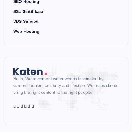
SEO Hosting
SSL Sertifikası
VDS Sunucu
Web Hosting
Hello, We’re content writer who is fascinated by
content fashion, celebrity and lifestyle. We helps clients
bring the right content to the right people.