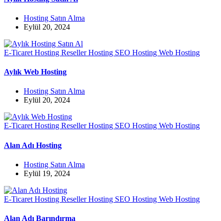
Hosting Satın Alma
Eylül 20, 2024
E-Ticaret Hosting
Reseller Hosting
SEO Hosting
Web Hosting
Aylık Web Hosting
Hosting Satın Alma
Eylül 20, 2024
E-Ticaret Hosting
Reseller Hosting
SEO Hosting
Web Hosting
Alan Adı Hosting
Hosting Satın Alma
Eylül 19, 2024
E-Ticaret Hosting
Reseller Hosting
SEO Hosting
Web Hosting
Alan Adı Barındırma