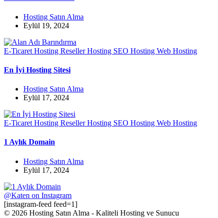
Hosting Satın Alma
Eylül 19, 2024
E-Ticaret Hosting
Reseller Hosting
SEO Hosting
Web Hosting
En İyi Hosting Sitesi
Hosting Satın Alma
Eylül 17, 2024
E-Ticaret Hosting
Reseller Hosting
SEO Hosting
Web Hosting
1 Aylık Domain
Hosting Satın Alma
Eylül 17, 2024
@Katen on Instagram
[instagram-feed feed=1]
© 2026 Hosting Satın Alma - Kaliteli Hosting ve Sunucu