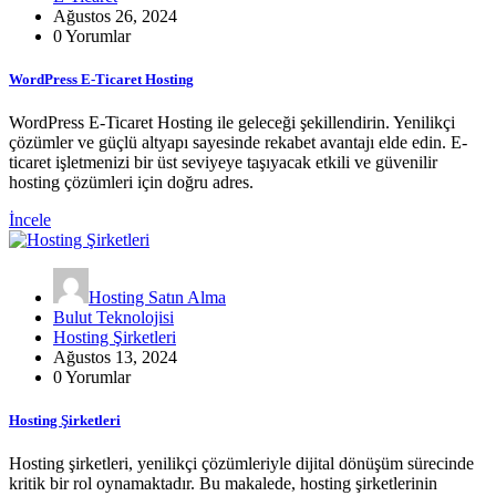
Ağustos 26, 2024
0 Yorumlar
WordPress E-Ticaret Hosting
WordPress E-Ticaret Hosting ile geleceği şekillendirin. Yenilikçi
çözümler ve güçlü altyapı sayesinde rekabet avantajı elde edin. E-
ticaret işletmenizi bir üst seviyeye taşıyacak etkili ve güvenilir
hosting çözümleri için doğru adres.
İncele
Hosting Satın Alma
Bulut Teknolojisi
Hosting Şirketleri
Ağustos 13, 2024
0 Yorumlar
Hosting Şirketleri
Hosting şirketleri, yenilikçi çözümleriyle dijital dönüşüm sürecinde
kritik bir rol oynamaktadır. Bu makalede, hosting şirketlerinin