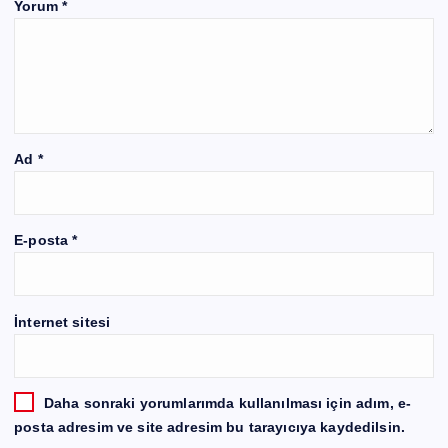
Yorum
*
Ad
*
E-posta
*
İnternet sitesi
Daha sonraki yorumlarımda kullanılması için adım, e-
posta adresim ve site adresim bu tarayıcıya kaydedilsin.