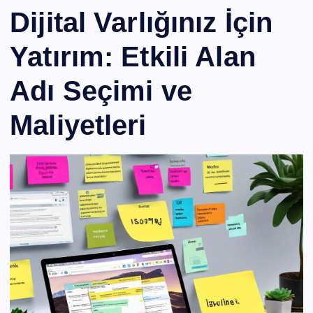
Dijital Varlığınız İçin
Yatırım: Etkili Alan
Adı Seçimi ve
Maliyetleri