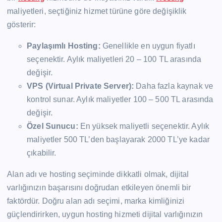
maliyetleri, seçtiğiniz hizmet türüne göre değişiklik
gösterir:
Paylaşımlı Hosting:
Genellikle en uygun fiyatlı
seçenektir. Aylık maliyetleri 20 – 100 TL arasında
değişir.
VPS (Virtual Private Server):
Daha fazla kaynak ve
kontrol sunar. Aylık maliyetler 100 – 500 TL arasında
değişir.
Özel Sunucu:
En yüksek maliyetli seçenektir. Aylık
maliyetler 500 TL’den başlayarak 2000 TL’ye kadar
çıkabilir.
Alan adı ve hosting seçiminde dikkatli olmak, dijital
varlığınızın başarısını doğrudan etkileyen önemli bir
faktördür. Doğru alan adı seçimi, marka kimliğinizi
güçlendirirken, uygun hosting hizmeti dijital varlığınızın