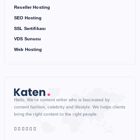
Reseller Hosting
SEO Hosting
SSL Sertifikası
VDS Sunucu
Web Hosting
Hello, We’re content writer who is fascinated by
content fashion, celebrity and lifestyle. We helps clients
bring the right content to the right people.