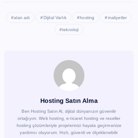
alan adı
Dijital Varlık
hosting
maliyetler
teknoloji
Hosting Satın Alma
Ben Hosting Satın Al, dijital dünyanızın güvenilir
ortağıyım. Web hosting, e-ticaret hosting ve reseller
hosting çözümleriyle projelerinizi hayata geçirmenize
yardımcı oluyorum. Hızlı, güvenli ve ölçeklenebilir