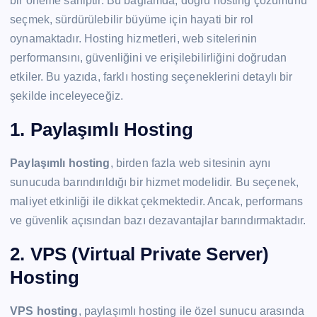
bir öneme sahiptir. Bu bağlamda, doğru hosting çözümünü
seçmek, sürdürülebilir büyüme için hayati bir rol
oynamaktadır. Hosting hizmetleri, web sitelerinin
performansını, güvenliğini ve erişilebilirliğini doğrudan
etkiler. Bu yazıda, farklı hosting seçeneklerini detaylı bir
şekilde inceleyeceğiz.
1. Paylaşımlı Hosting
Paylaşımlı hosting
, birden fazla web sitesinin aynı
sunucuda barındırıldığı bir hizmet modelidir. Bu seçenek,
maliyet etkinliği ile dikkat çekmektedir. Ancak, performans
ve güvenlik açısından bazı dezavantajlar barındırmaktadır.
2. VPS (Virtual Private Server)
Hosting
VPS hosting
, paylaşımlı hosting ile özel sunucu arasında