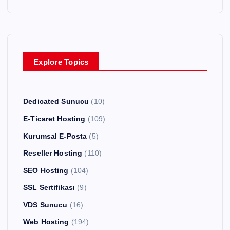
Explore Topics
Dedicated Sunucu
(10)
E-Ticaret Hosting
(109)
Kurumsal E-Posta
(5)
Reseller Hosting
(110)
SEO Hosting
(104)
SSL Sertifikası
(9)
VDS Sunucu
(16)
Web Hosting
(194)