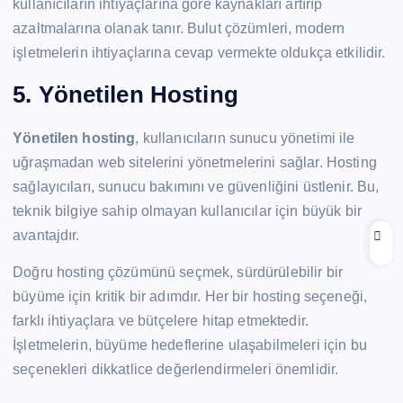
kullanıcıların ihtiyaçlarına göre kaynakları artırıp
azaltmalarına olanak tanır. Bulut çözümleri, modern
işletmelerin ihtiyaçlarına cevap vermekte oldukça etkilidir.
5. Yönetilen Hosting
Yönetilen hosting
, kullanıcıların sunucu yönetimi ile
uğraşmadan web sitelerini yönetmelerini sağlar. Hosting
sağlayıcıları, sunucu bakımını ve güvenliğini üstlenir. Bu,
teknik bilgiye sahip olmayan kullanıcılar için büyük bir
avantajdır.
Doğru hosting çözümünü seçmek, sürdürülebilir bir
büyüme için kritik bir adımdır. Her bir hosting seçeneği,
farklı ihtiyaçlara ve bütçelere hitap etmektedir.
İşletmelerin, büyüme hedeflerine ulaşabilmeleri için bu
seçenekleri dikkatlice değerlendirmeleri önemlidir.