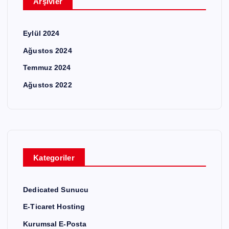
Arşivler
Eylül 2024
Ağustos 2024
Temmuz 2024
Ağustos 2022
Kategoriler
Dedicated Sunucu
E-Ticaret Hosting
Kurumsal E-Posta