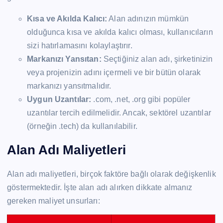
Kısa ve Akılda Kalıcı:
Alan adınızın mümkün
olduğunca kısa ve akılda kalıcı olması, kullanıcıların
sizi hatırlamasını kolaylaştırır.
Markanızı Yansıtan:
Seçtiğiniz alan adı, şirketinizin
veya projenizin adını içermeli ve bir bütün olarak
markanızı yansıtmalıdır.
Uygun Uzantılar:
.com, .net, .org gibi popüler
uzantılar tercih edilmelidir. Ancak, sektörel uzantılar
(örneğin .tech) da kullanılabilir.
Alan Adı Maliyetleri
Alan adı maliyetleri, birçok faktöre bağlı olarak değişkenlik
göstermektedir. İşte alan adı alırken dikkate almanız
gereken maliyet unsurları: