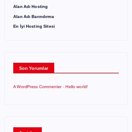
Alan Adı Hosting
Alan Adı Barındırma
En İyi Hosting Sitesi
Son Yorumlar
A WordPress Commenter
-
Hello world!