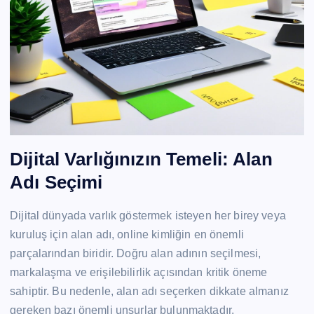
Dijital Varlığınızın Temeli: Alan
Adı Seçimi
Dijital dünyada varlık göstermek isteyen her birey veya
kuruluş için alan adı, online kimliğin en önemli
parçalarından biridir. Doğru alan adının seçilmesi,
markalaşma ve erişilebilirlik açısından kritik öneme
sahiptir. Bu nedenle, alan adı seçerken dikkate almanız
gereken bazı önemli unsurlar bulunmaktadır.