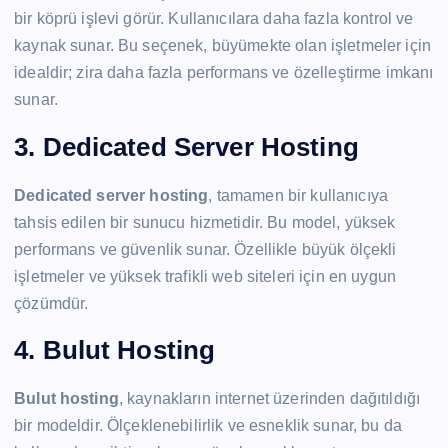
bir köprü işlevi görür. Kullanıcılara daha fazla kontrol ve
kaynak sunar. Bu seçenek, büyümekte olan işletmeler için
idealdir; zira daha fazla performans ve özelleştirme imkanı
sunar.
3. Dedicated Server Hosting
Dedicated server hosting
, tamamen bir kullanıcıya
tahsis edilen bir sunucu hizmetidir. Bu model, yüksek
performans ve güvenlik sunar. Özellikle büyük ölçekli
işletmeler ve yüksek trafikli web siteleri için en uygun
çözümdür.
4. Bulut Hosting
Bulut hosting
, kaynakların internet üzerinden dağıtıldığı
bir modeldir. Ölçeklenebilirlik ve esneklik sunar, bu da