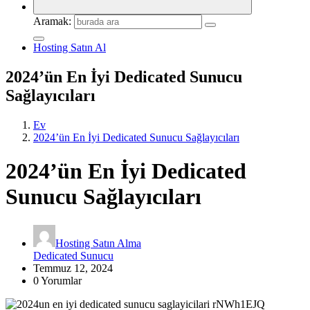
Aramak:
Hosting Satın Al
2024’ün En İyi Dedicated Sunucu
Sağlayıcıları
Ev
2024’ün En İyi Dedicated Sunucu Sağlayıcıları
2024’ün En İyi Dedicated
Sunucu Sağlayıcıları
Hosting Satın Alma
Dedicated Sunucu
Temmuz 12, 2024
0 Yorumlar