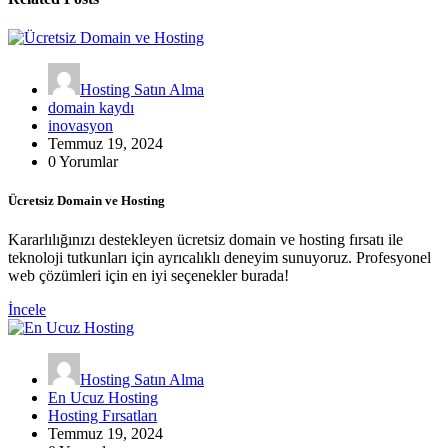
Hosting Satın Alma
domain kaydı
inovasyon
Temmuz 19, 2024
0 Yorumlar
Ücretsiz Domain ve Hosting
Kararlılığınızı destekleyen ücretsiz domain ve hosting fırsatı ile
teknoloji tutkunları için ayrıcalıklı deneyim sunuyoruz. Profesyonel
web çözümleri için en iyi seçenekler burada!
İncele
Hosting Satın Alma
En Ucuz Hosting
Hosting Fırsatları
Temmuz 19, 2024