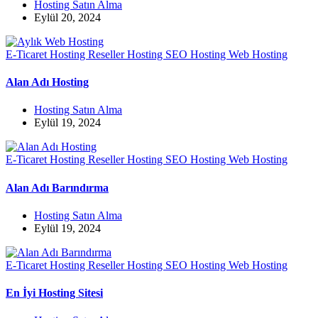
Hosting Satın Alma
Eylül 20, 2024
E-Ticaret Hosting
Reseller Hosting
SEO Hosting
Web Hosting
Alan Adı Hosting
Hosting Satın Alma
Eylül 19, 2024
E-Ticaret Hosting
Reseller Hosting
SEO Hosting
Web Hosting
Alan Adı Barındırma
Hosting Satın Alma
Eylül 19, 2024
E-Ticaret Hosting
Reseller Hosting
SEO Hosting
Web Hosting
En İyi Hosting Sitesi