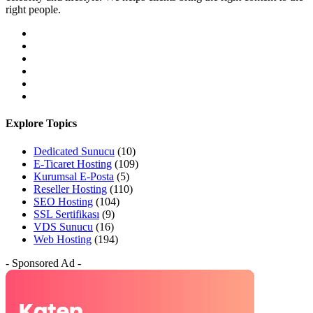
right people.
Explore Topics
Dedicated Sunucu
(10)
E-Ticaret Hosting
(109)
Kurumsal E-Posta
(5)
Reseller Hosting
(110)
SEO Hosting
(104)
SSL Sertifikası
(9)
VDS Sunucu
(16)
Web Hosting
(194)
- Sponsored Ad -