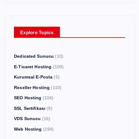
Explore Topics
Dedicated Sunucu
(10)
E-Ticaret Hosting
(109)
Kurumsal E-Posta
(5)
Reseller Hosting
(110)
SEO Hosting
(104)
SSL Sertifikası
(9)
VDS Sunucu
(16)
Web Hosting
(194)