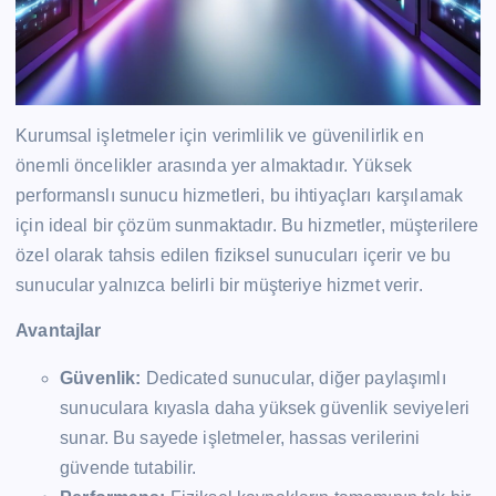
Kurumsal işletmeler için verimlilik ve güvenilirlik en
önemli öncelikler arasında yer almaktadır. Yüksek
performanslı sunucu hizmetleri, bu ihtiyaçları karşılamak
için ideal bir çözüm sunmaktadır. Bu hizmetler, müşterilere
özel olarak tahsis edilen fiziksel sunucuları içerir ve bu
sunucular yalnızca belirli bir müşteriye hizmet verir.
Avantajlar
Güvenlik:
Dedicated sunucular, diğer paylaşımlı
sunuculara kıyasla daha yüksek güvenlik seviyeleri
sunar. Bu sayede işletmeler, hassas verilerini
güvende tutabilir.