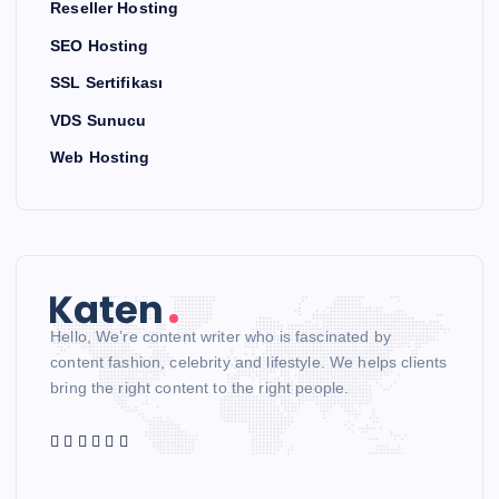
Reseller Hosting
SEO Hosting
SSL Sertifikası
VDS Sunucu
Web Hosting
Hello, We’re content writer who is fascinated by
content fashion, celebrity and lifestyle. We helps clients
bring the right content to the right people.