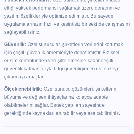
ettiği yüksek performansı sağlamak üzere donanım ve
yazılım özellikleriyle optimize edilmiştir. Bu sayede
uygulamalarınızın hızlı ve kesintisiz bir şekilde çalışmasını
sağlayabilirsiniz.
Güvenlik:
Özel sunucular, şirketlerin verilerini korumak
için çeşitli güvenlik önlemleriyle donatılmıştır. Fiziksel
erişim kontrolünden veri şifrelemesine kadar çeşitli
güvenlik katmanlarıyla bilgi güvenliğini en üst düzeye
çıkarmayı amaçlar.
Ölçeklenebilirlik:
Özel sunucu çözümleri, şirketlerin
büyüme ve değişen ihtiyaçlarına kolayca adapte
olabilmelerini sağlar. Esnek yapıları sayesinde
gerektiğinde kaynakları artırabilir veya azaltabilirsiniz.