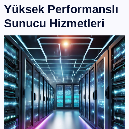
Yüksek Performanslı
Sunucu Hizmetleri