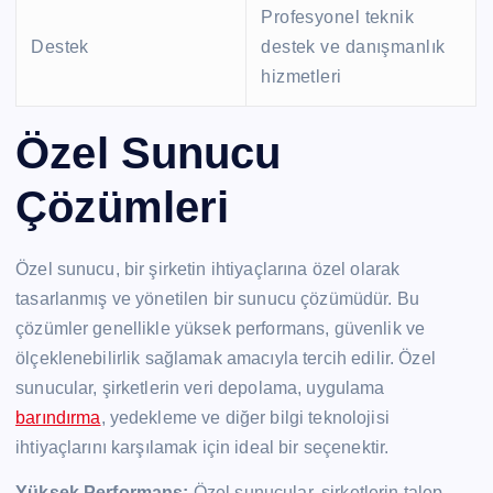
Profesyonel teknik
Destek
destek ve danışmanlık
hizmetleri
Özel Sunucu
Çözümleri
Özel sunucu, bir şirketin ihtiyaçlarına özel olarak
tasarlanmış ve yönetilen bir sunucu çözümüdür. Bu
çözümler genellikle yüksek performans, güvenlik ve
ölçeklenebilirlik sağlamak amacıyla tercih edilir. Özel
sunucular, şirketlerin veri depolama, uygulama
barındırma
, yedekleme ve diğer bilgi teknolojisi
ihtiyaçlarını karşılamak için ideal bir seçenektir.
Yüksek Performans:
Özel sunucular, şirketlerin talep