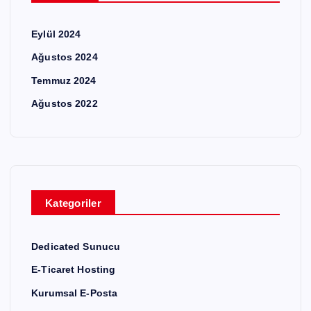
Eylül 2024
Ağustos 2024
Temmuz 2024
Ağustos 2022
Kategoriler
Dedicated Sunucu
E-Ticaret Hosting
Kurumsal E-Posta