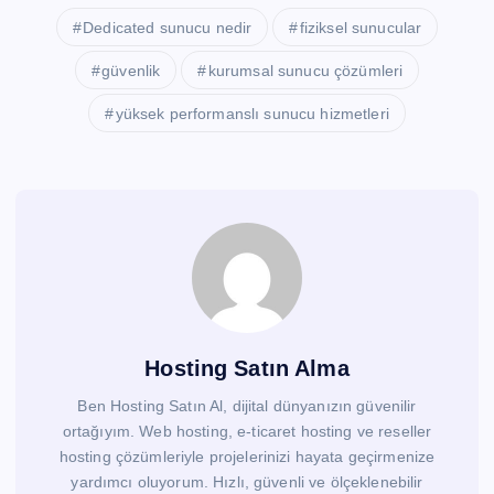
Dedicated sunucu nedir
fiziksel sunucular
güvenlik
kurumsal sunucu çözümleri
yüksek performanslı sunucu hizmetleri
Hosting Satın Alma
Ben Hosting Satın Al, dijital dünyanızın güvenilir
ortağıyım. Web hosting, e-ticaret hosting ve reseller
hosting çözümleriyle projelerinizi hayata geçirmenize
yardımcı oluyorum. Hızlı, güvenli ve ölçeklenebilir