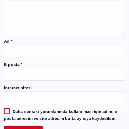
Ad
*
E-posta
*
İnternet sitesi
Daha sonraki yorumlarımda kullanılması için adım, e-
posta adresim ve site adresim bu tarayıcıya kaydedilsin.