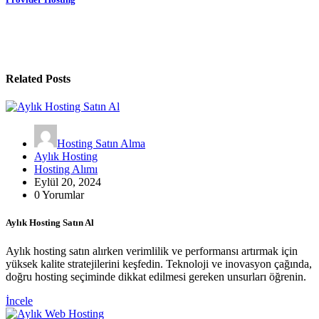
Related Posts
Hosting Satın Alma
Aylık Hosting
Hosting Alımı
Eylül 20, 2024
0 Yorumlar
Aylık Hosting Satın Al
Aylık hosting satın alırken verimlilik ve performansı artırmak için
yüksek kalite stratejilerini keşfedin. Teknoloji ve inovasyon çağında,
doğru hosting seçiminde dikkat edilmesi gereken unsurları öğrenin.
İncele