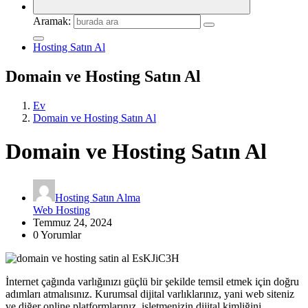
Aramak:
Hosting Satın Al
Domain ve Hosting Satın Al
Ev
Domain ve Hosting Satın Al
Domain ve Hosting Satın Al
Hosting Satın Alma
Web Hosting
Temmuz 24, 2024
0 Yorumlar
İnternet çağında varlığınızı güçlü bir şekilde temsil etmek için doğru
adımları atmalısınız. Kurumsal dijital varlıklarınız, yani web siteniz
ve diğer online platformlarınız, işletmenizin dijital kimliğini