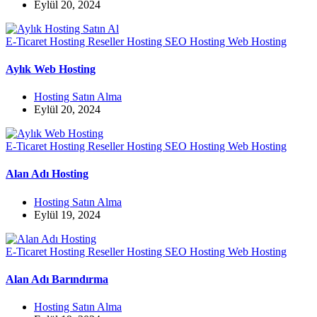
Eylül 20, 2024
E-Ticaret Hosting
Reseller Hosting
SEO Hosting
Web Hosting
Aylık Web Hosting
Hosting Satın Alma
Eylül 20, 2024
E-Ticaret Hosting
Reseller Hosting
SEO Hosting
Web Hosting
Alan Adı Hosting
Hosting Satın Alma
Eylül 19, 2024
E-Ticaret Hosting
Reseller Hosting
SEO Hosting
Web Hosting
Alan Adı Barındırma
Hosting Satın Alma