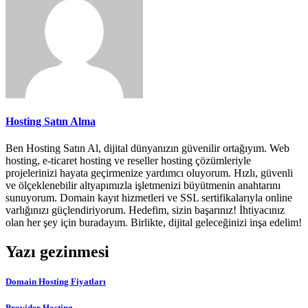
Hosting Satın Alma
Ben Hosting Satın Al, dijital dünyanızın güvenilir ortağıyım. Web
hosting, e-ticaret hosting ve reseller hosting çözümleriyle
projelerinizi hayata geçirmenize yardımcı oluyorum. Hızlı, güvenli
ve ölçeklenebilir altyapımızla işletmenizi büyütmenin anahtarını
sunuyorum. Domain kayıt hizmetleri ve SSL sertifikalarıyla online
varlığınızı güçlendiriyorum. Hedefim, sizin başarınız! İhtiyacınız
olan her şey için buradayım. Birlikte, dijital geleceğinizi inşa edelim!
Yazı gezinmesi
Domain Hosting Fiyatları
Provider Hosting