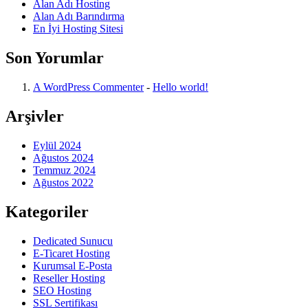
Alan Adı Hosting
Alan Adı Barındırma
En İyi Hosting Sitesi
Son Yorumlar
A WordPress Commenter
-
Hello world!
Arşivler
Eylül 2024
Ağustos 2024
Temmuz 2024
Ağustos 2022
Kategoriler
Dedicated Sunucu
E-Ticaret Hosting
Kurumsal E-Posta
Reseller Hosting
SEO Hosting
SSL Sertifikası