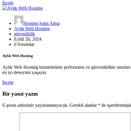
İncele
Hosting Satın Alma
Aylık Web Hosting
güvenilirlik
Eylül 20, 2024
0 Yorumlar
Aylık Web Hosting
Aylık Web Hosting hizmetimizle performans ve güvenilirlikte sınırları 
en iyi deneyimi yaşayın.
İncele
Bir yanıt yazın
E-posta adresiniz yayınlanmayacak.
Gerekli alanlar
*
ile işaretlenmişl