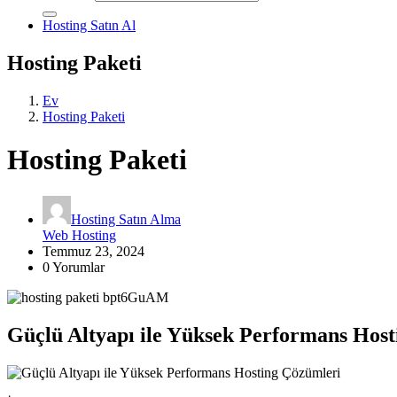
Hosting Satın Al
Hosting Paketi
Ev
Hosting Paketi
Hosting Paketi
Hosting Satın Alma
Web Hosting
Temmuz 23, 2024
0 Yorumlar
Güçlü Altyapı ile Yüksek Performans Hos