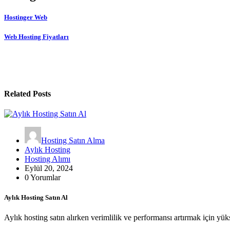
Hostinger Web
Web Hosting Fiyatları
Related Posts
Hosting Satın Alma
Aylık Hosting
Hosting Alımı
Eylül 20, 2024
0 Yorumlar
Aylık Hosting Satın Al
Aylık hosting satın alırken verimlilik ve performansı artırmak için yük