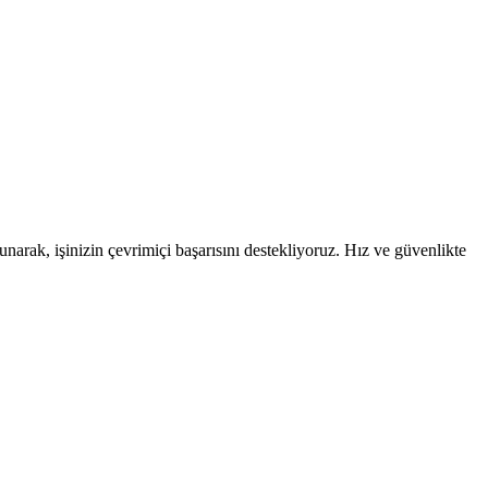
narak, işinizin çevrimiçi başarısını destekliyoruz. Hız ve güvenlikte