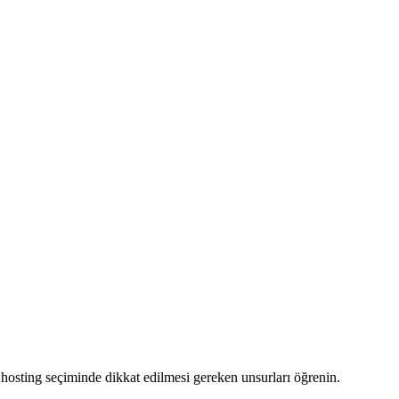
u hosting seçiminde dikkat edilmesi gereken unsurları öğrenin.