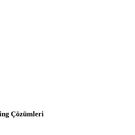
ting Çözümleri