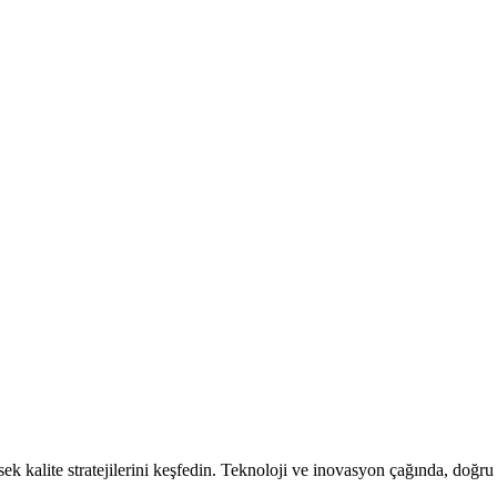
sek kalite stratejilerini keşfedin. Teknoloji ve inovasyon çağında, doğr