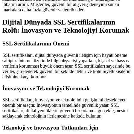
itibarını artırır. Müşteriler, güvenli bir alışveriş deneyimi sunan
markalara daha fazla güvenir ve tercih eder.
Dijital Dünyada SSL Sertifikalarının
Rolü: İnovasyon ve Teknolojiyi Korumak
SSL Sertifikalarının Önemi
SSL sertifikaları, dijital dünyada güvenli iletişim için hayati öneme
sahiptir. İnternet üzerinde bilgi alışverişi yaparken, kişisel ve hassas
verilerin korunması büyük önem taşır. SSL sertifikaları sayesinde bu
veriler, şifrelenerek güvenli bir şekilde iletilir ve kötü niyetli kişilerin
erişimine karşı korunur.
İnovasyon ve Teknolojiyi Korumak
SSL sertifikaları, inovasyon ve teknolojinin gelişimini destekleyen
önemli bir araçtır. İnovasyonun temelinde güvenlik yatar. SSL
sertifikaları, dijital yeniliklerin güvenli bir ortamda gerçekleşmesini
sağlayarak teknolojinin ilerlemesine katkıda bulunur.
Teknoloji ve İnovasyon Tutkunları İçin