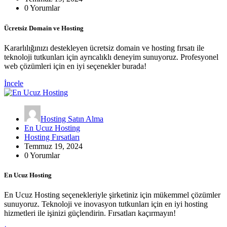
0 Yorumlar
Ücretsiz Domain ve Hosting
Kararlılığınızı destekleyen ücretsiz domain ve hosting fırsatı ile
teknoloji tutkunları için ayrıcalıklı deneyim sunuyoruz. Profesyonel
web çözümleri için en iyi seçenekler burada!
İncele
Hosting Satın Alma
En Ucuz Hosting
Hosting Fırsatları
Temmuz 19, 2024
0 Yorumlar
En Ucuz Hosting
En Ucuz Hosting seçenekleriyle şirketiniz için mükemmel çözümler
sunuyoruz. Teknoloji ve inovasyon tutkunları için en iyi hosting
hizmetleri ile işinizi güçlendirin. Fırsatları kaçırmayın!