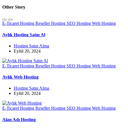
Other Story
E-Ticaret Hosting
Reseller Hosting
SEO Hosting
Web Hosting
Aylık Hosting Satın Al
Hosting Satın Alma
Eylül 20, 2024
E-Ticaret Hosting
Reseller Hosting
SEO Hosting
Web Hosting
Aylık Web Hosting
Hosting Satın Alma
Eylül 20, 2024
E-Ticaret Hosting
Reseller Hosting
SEO Hosting
Web Hosting
Alan Adı Hosting