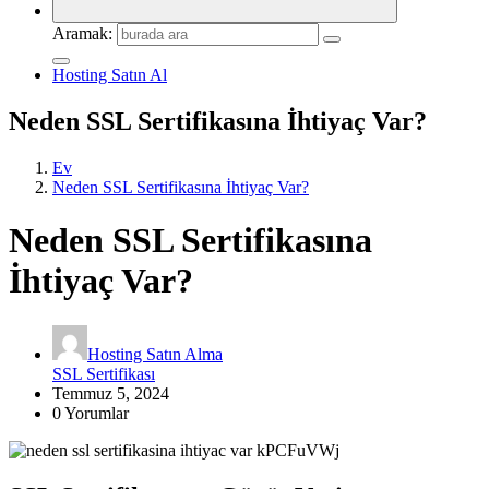
Aramak:
Hosting Satın Al
Neden SSL Sertifikasına İhtiyaç Var?
Ev
Neden SSL Sertifikasına İhtiyaç Var?
Neden SSL Sertifikasına
İhtiyaç Var?
Hosting Satın Alma
SSL Sertifikası
Temmuz 5, 2024
0 Yorumlar