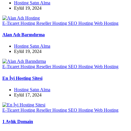
Hosting Satın Alma
Eylül 19, 2024
E-Ticaret Hosting
Reseller Hosting
SEO Hosting
Web Hosting
Alan Adı Barındırma
Hosting Satın Alma
Eylül 19, 2024
E-Ticaret Hosting
Reseller Hosting
SEO Hosting
Web Hosting
En İyi Hosting Sitesi
Hosting Satın Alma
Eylül 17, 2024
E-Ticaret Hosting
Reseller Hosting
SEO Hosting
Web Hosting
1 Aylık Domain