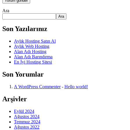
Ara
Ara
Son Yazılarınız
Aylık Hosting Satın Al
Aylık Web Hosting
Alan Adı Hosting
Alan Adı Barındırma
En İyi Hosting Sitesi
Son Yorumlar
A WordPress Commenter
-
Hello world!
Arşivler
Eylül 2024
Ağustos 2024
Temmuz 2024
Ağustos 2022