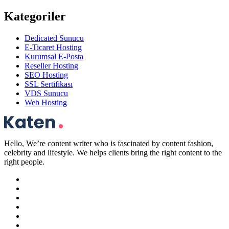
Kategoriler
Dedicated Sunucu
E-Ticaret Hosting
Kurumsal E-Posta
Reseller Hosting
SEO Hosting
SSL Sertifikası
VDS Sunucu
Web Hosting
Hello, We’re content writer who is fascinated by content fashion,
celebrity and lifestyle. We helps clients bring the right content to the
right people.