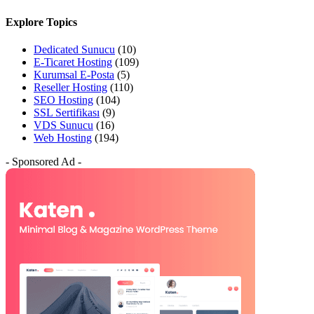
Explore Topics
Dedicated Sunucu
(10)
E-Ticaret Hosting
(109)
Kurumsal E-Posta
(5)
Reseller Hosting
(110)
SEO Hosting
(104)
SSL Sertifikası
(9)
VDS Sunucu
(16)
Web Hosting
(194)
- Sponsored Ad -