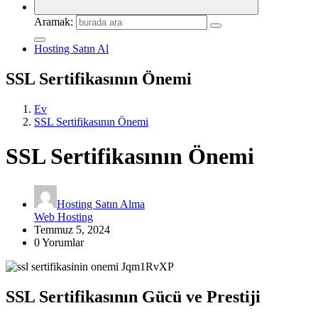
Aramak:
Hosting Satın Al
SSL Sertifikasının Önemi
Ev
SSL Sertifikasının Önemi
SSL Sertifikasının Önemi
Hosting Satın Alma
Web Hosting
Temmuz 5, 2024
0 Yorumlar
SSL Sertifikasının Gücü ve Prestiji