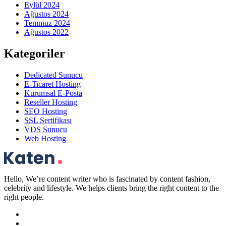
Eylül 2024
Ağustos 2024
Temmuz 2024
Ağustos 2022
Kategoriler
Dedicated Sunucu
E-Ticaret Hosting
Kurumsal E-Posta
Reseller Hosting
SEO Hosting
SSL Sertifikası
VDS Sunucu
Web Hosting
Hello, We’re content writer who is fascinated by content fashion,
celebrity and lifestyle. We helps clients bring the right content to the
right people.