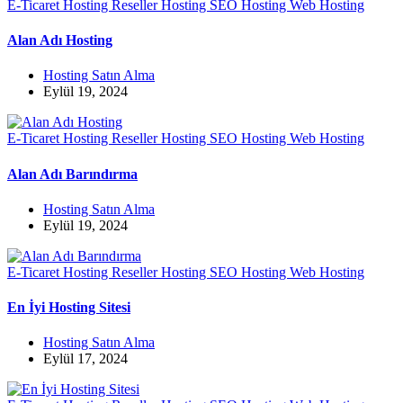
E-Ticaret Hosting
Reseller Hosting
SEO Hosting
Web Hosting
Alan Adı Hosting
Hosting Satın Alma
Eylül 19, 2024
E-Ticaret Hosting
Reseller Hosting
SEO Hosting
Web Hosting
Alan Adı Barındırma
Hosting Satın Alma
Eylül 19, 2024
E-Ticaret Hosting
Reseller Hosting
SEO Hosting
Web Hosting
En İyi Hosting Sitesi
Hosting Satın Alma
Eylül 17, 2024