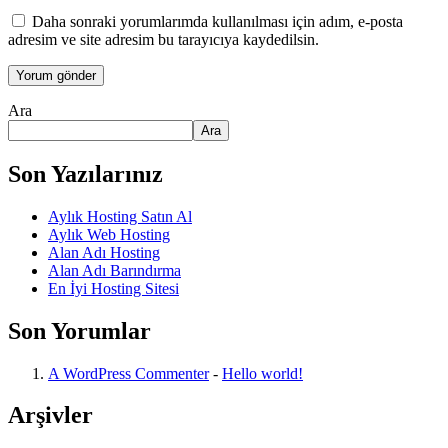
Daha sonraki yorumlarımda kullanılması için adım, e-posta
adresim ve site adresim bu tarayıcıya kaydedilsin.
Ara
Ara
Son Yazılarınız
Aylık Hosting Satın Al
Aylık Web Hosting
Alan Adı Hosting
Alan Adı Barındırma
En İyi Hosting Sitesi
Son Yorumlar
A WordPress Commenter
-
Hello world!
Arşivler