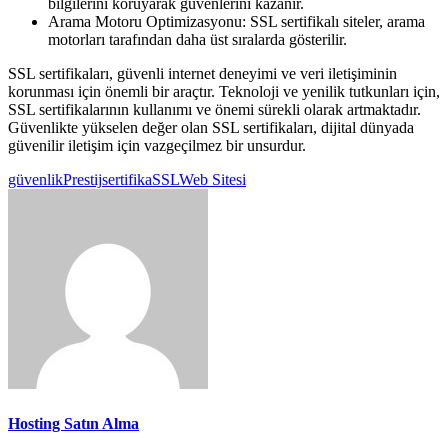
bilgilerini koruyarak güvenlerini kazanır.
Arama Motoru Optimizasyonu: SSL sertifikalı siteler, arama
motorları tarafından daha üst sıralarda gösterilir.
SSL sertifikaları, güvenli internet deneyimi ve veri iletişiminin
korunması için önemli bir araçtır. Teknoloji ve yenilik tutkunları için,
SSL sertifikalarının kullanımı ve önemi sürekli olarak artmaktadır.
Güvenlikte yükselen değer olan SSL sertifikaları, dijital dünyada
güvenilir iletişim için vazgeçilmez bir unsurdur.
güvenlik
Prestij
sertifika
SSL
Web Sitesi
Hosting Satın Alma