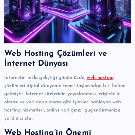
Web Hosting Çözümleri ve
İnternet Dünyası
İnternetin hızla geliştiği günümüzde,
web hosting
çözümleri dijital dünyanın temel taşlarından biri haline
gelmiştir. İnternet sitelerinin yayınlanması, erişilebilir
olması ve veri depolaması gibi işlevleri sağlayan web
hosting hizmetleri, online varlığınızı güçlendirmenize
yardımcı olur.
Web Hosting’in Önemi