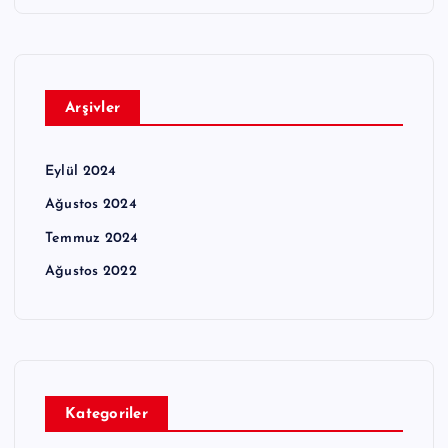
Arşivler
Eylül 2024
Ağustos 2024
Temmuz 2024
Ağustos 2022
Kategoriler