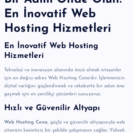
En İnovatif Web
Hosting Hizmetleri
En İnovatif Web Hosting
Hizmetleri
Teknoloji ve inovasyon alanında öncü olmak isteyenler
için en doğru adres Web Hosting Cena’dır. İşletmenizin
dijital varlığını güçlendirmek ve rekabette bir adım öne
geçmek için en yenilikçi çözümleri sunuyoruz.
Hızlı ve Güvenilir Altyapı
Web Hosting Cena
, güçlü ve güvenilir altyapısıyla web
sitenizin kesintisiz bir şekilde çalışmasını sağlar. Yüksek