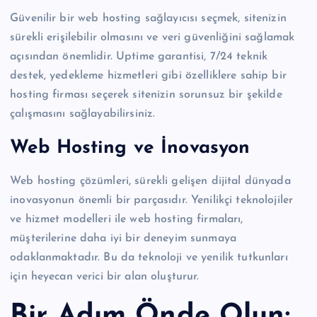
Güvenilir bir web hosting sağlayıcısı seçmek, sitenizin
sürekli erişilebilir olmasını ve veri güvenliğini sağlamak
açısından önemlidir. Uptime garantisi, 7/24 teknik
destek, yedekleme hizmetleri gibi özelliklere sahip bir
hosting firması seçerek sitenizin sorunsuz bir şekilde
çalışmasını sağlayabilirsiniz.
Web Hosting ve İnovasyon
Web hosting çözümleri, sürekli gelişen dijital dünyada
inovasyonun önemli bir parçasıdır. Yenilikçi teknolojiler
ve hizmet modelleri ile web hosting firmaları,
müşterilerine daha iyi bir deneyim sunmaya
odaklanmaktadır. Bu da teknoloji ve yenilik tutkunları
için heyecan verici bir alan oluşturur.
Bir Adım Önde Olun: