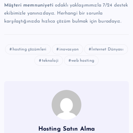
Müşteri memnuniyeti
odaklı yaklaşımımızla 7/24 destek
ekibimizle yanınızdayız. Herhangi bir sorunla
karşılaştığınızda hızlıca çözüm bulmak için buradayız.
hosting çözümleri
inovasyon
İnternet Dünyası
teknoloji
web hosting
Hosting Satın Alma