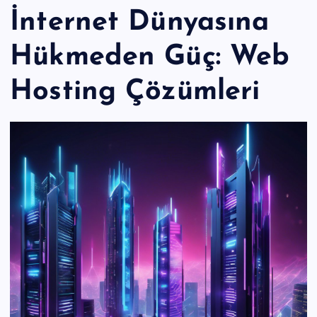
İnternet Dünyasına
Hükmeden Güç: Web
Hosting Çözümleri