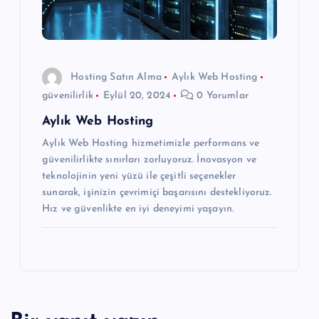
Hosting Satın Alma
Aylık Web Hosting
güvenilirlik
Eylül 20, 2024
0 Yorumlar
Aylık Web Hosting
Aylık Web Hosting hizmetimizle performans ve
güvenilirlikte sınırları zorluyoruz. İnovasyon ve
teknolojinin yeni yüzü ile çeşitli seçenekler
sunarak, işinizin çevrimiçi başarısını destekliyoruz.
Hız ve güvenlikte en iyi deneyimi yaşayın.