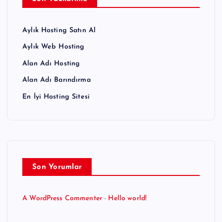
Aylık Hosting Satın Al
Aylık Web Hosting
Alan Adı Hosting
Alan Adı Barındırma
En İyi Hosting Sitesi
Son Yorumlar
A WordPress Commenter
-
Hello world!