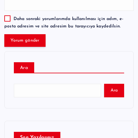
Daha sonraki yorumlarımda kullanılması için adım, e-
posta adresim ve site adresim bu tarayıcıya kaydedilsin.
Ara
Ara
Son Yazılarınız