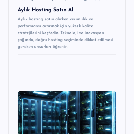
i
Aylık Hosting Satın Al
Aylık hosting satın alırken verimlilik ve
performansı artırmak için yüksek kalite
stratejilerini keşfedin. Teknoloji ve inovasyon
çağında, doğru hosting seçiminde dikkat edilmesi
gereken unsurları öğrenin.