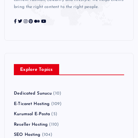
bring the right content to the right people.
Explore Topics
Dedicated Sunucu
(10)
E-Ticaret Hosting
(109)
Kurumsal E-Posta
(5)
Reseller Hosting
(110)
SEO Hosting
(104)