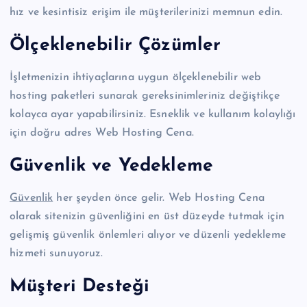
hız ve kesintisiz erişim ile müşterilerinizi memnun edin.
Ölçeklenebilir Çözümler
İşletmenizin ihtiyaçlarına uygun ölçeklenebilir web
hosting paketleri sunarak gereksinimleriniz değiştikçe
kolayca ayar yapabilirsiniz. Esneklik ve kullanım kolaylığı
için doğru adres Web Hosting Cena.
Güvenlik ve Yedekleme
Güvenlik
her şeyden önce gelir. Web Hosting Cena
olarak sitenizin güvenliğini en üst düzeyde tutmak için
gelişmiş güvenlik önlemleri alıyor ve düzenli yedekleme
hizmeti sunuyoruz.
Müşteri Desteği