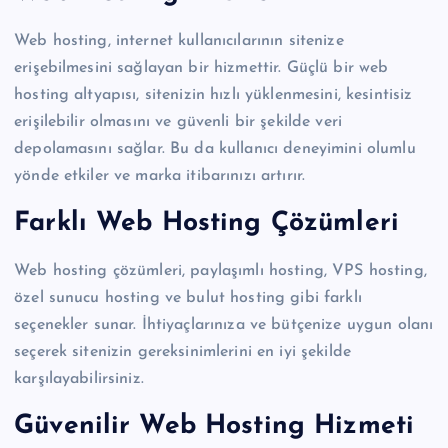
Web hosting, internet kullanıcılarının sitenize
erişebilmesini sağlayan bir hizmettir. Güçlü bir web
hosting altyapısı, sitenizin hızlı yüklenmesini, kesintisiz
erişilebilir olmasını ve güvenli bir şekilde veri
depolamasını sağlar. Bu da kullanıcı deneyimini olumlu
yönde etkiler ve marka itibarınızı artırır.
Farklı Web Hosting Çözümleri
Web hosting çözümleri, paylaşımlı hosting, VPS hosting,
özel sunucu hosting ve bulut hosting gibi farklı
seçenekler sunar. İhtiyaçlarınıza ve bütçenize uygun olanı
seçerek sitenizin gereksinimlerini en iyi şekilde
karşılayabilirsiniz.
Güvenilir Web Hosting Hizmeti