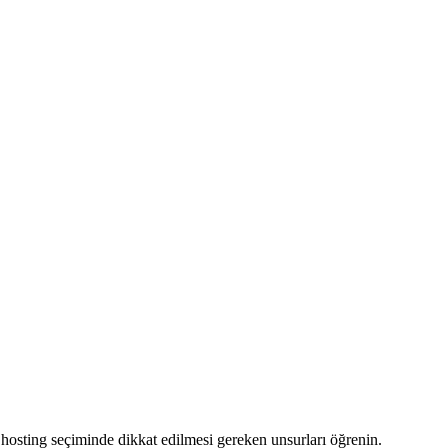
u hosting seçiminde dikkat edilmesi gereken unsurları öğrenin.