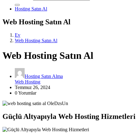
Hosting Satın Al
Web Hosting Satın Al
Ev
Web Hosting Satın Al
Web Hosting Satın Al
Hosting Satın Alma
Web Hosting
Temmuz 26, 2024
0 Yorumlar
Güçlü Altyapıyla Web Hosting Hizmetleri