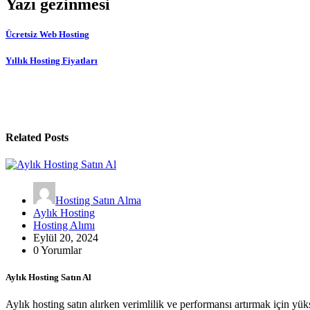
Yazı gezinmesi
Ücretsiz Web Hosting
Yıllık Hosting Fiyatları
Related Posts
Hosting Satın Alma
Aylık Hosting
Hosting Alımı
Eylül 20, 2024
0 Yorumlar
Aylık Hosting Satın Al
Aylık hosting satın alırken verimlilik ve performansı artırmak için yük