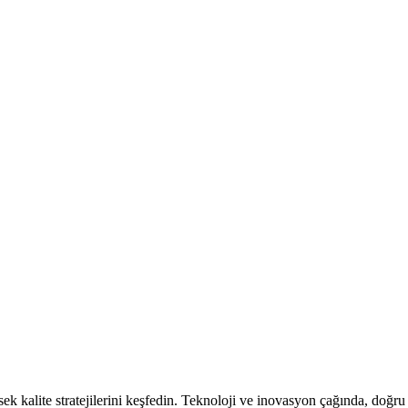
sek kalite stratejilerini keşfedin. Teknoloji ve inovasyon çağında, doğr