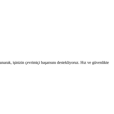
narak, işinizin çevrimiçi başarısını destekliyoruz. Hız ve güvenlikte