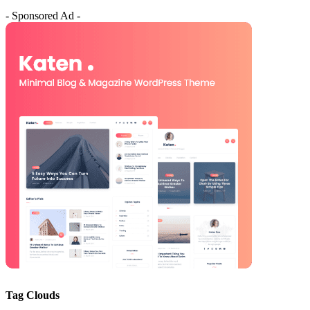
- Sponsored Ad -
Tag Clouds