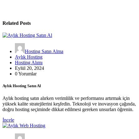
Related Posts
Hosting Satın Alma
Aylık Hosting
Hosting Alımı
Eylül 20, 2024
0 Yorumlar
Aylık Hosting Satın Al
Aylık hosting satın alırken verimlilik ve performansı artırmak için
yüksek kalite stratejilerini keşfedin. Teknoloji ve inovasyon çağında,
doğru hosting seçiminde dikkat edilmesi gereken unsurları öğrenin.
İncele