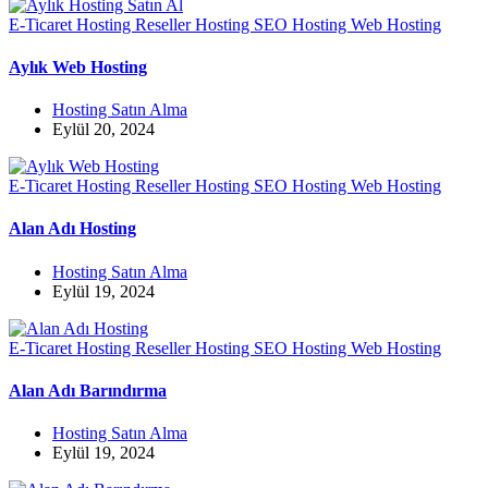
E-Ticaret Hosting
Reseller Hosting
SEO Hosting
Web Hosting
Aylık Web Hosting
Hosting Satın Alma
Eylül 20, 2024
E-Ticaret Hosting
Reseller Hosting
SEO Hosting
Web Hosting
Alan Adı Hosting
Hosting Satın Alma
Eylül 19, 2024
E-Ticaret Hosting
Reseller Hosting
SEO Hosting
Web Hosting
Alan Adı Barındırma
Hosting Satın Alma
Eylül 19, 2024