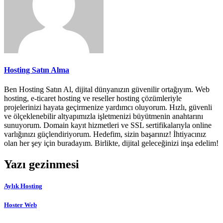
Hosting Satın Alma
Ben Hosting Satın Al, dijital dünyanızın güvenilir ortağıyım. Web
hosting, e-ticaret hosting ve reseller hosting çözümleriyle
projelerinizi hayata geçirmenize yardımcı oluyorum. Hızlı, güvenli
ve ölçeklenebilir altyapımızla işletmenizi büyütmenin anahtarını
sunuyorum. Domain kayıt hizmetleri ve SSL sertifikalarıyla online
varlığınızı güçlendiriyorum. Hedefim, sizin başarınız! İhtiyacınız
olan her şey için buradayım. Birlikte, dijital geleceğinizi inşa edelim!
Yazı gezinmesi
Aylık Hosting
Hoster Web