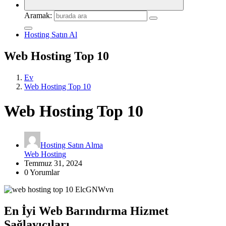
Aramak:
Hosting Satın Al
Web Hosting Top 10
Ev
Web Hosting Top 10
Web Hosting Top 10
Hosting Satın Alma
Web Hosting
Temmuz 31, 2024
0 Yorumlar
En İyi Web Barındırma Hizmet
Sağlayıcıları