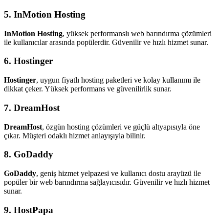
5. InMotion Hosting
InMotion Hosting
, yüksek performanslı web barındırma çözümleri
ile kullanıcılar arasında popülerdir. Güvenilir ve hızlı hizmet sunar.
6. Hostinger
Hostinger
, uygun fiyatlı hosting paketleri ve kolay kullanımı ile
dikkat çeker. Yüksek performans ve güvenilirlik sunar.
7. DreamHost
DreamHost
, özgün hosting çözümleri ve güçlü altyapısıyla öne
çıkar. Müşteri odaklı hizmet anlayışıyla bilinir.
8. GoDaddy
GoDaddy
, geniş hizmet yelpazesi ve kullanıcı dostu arayüzü ile
popüler bir web barındırma sağlayıcısıdır. Güvenilir ve hızlı hizmet
sunar.
9. HostPapa