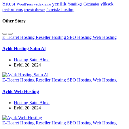
Sitesi
yenilik
yüksek
Yenilikçi Çözümler
WordPress
yedekleme
performans
ücretsiz hosting
ücretsiz domain
Other Story
E-Ticaret Hosting
Reseller Hosting
SEO Hosting
Web Hosting
Aylık Hosting Satın Al
Hosting Satın Alma
Eylül 20, 2024
E-Ticaret Hosting
Reseller Hosting
SEO Hosting
Web Hosting
Aylık Web Hosting
Hosting Satın Alma
Eylül 20, 2024
E-Ticaret Hosting
Reseller Hosting
SEO Hosting
Web Hosting