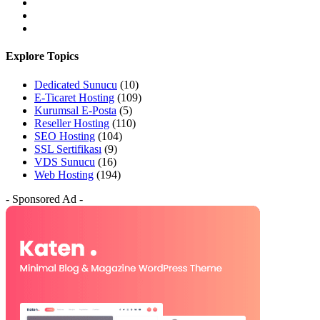
Explore Topics
Dedicated Sunucu
(10)
E-Ticaret Hosting
(109)
Kurumsal E-Posta
(5)
Reseller Hosting
(110)
SEO Hosting
(104)
SSL Sertifikası
(9)
VDS Sunucu
(16)
Web Hosting
(194)
- Sponsored Ad -