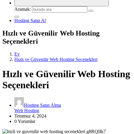
Aramak:
Hosting Satın Al
Hızlı ve Güvenilir Web Hosting
Seçenekleri
Ev
Hızlı ve Güvenilir Web Hosting Seçenekleri
Hızlı ve Güvenilir Web Hosting
Seçenekleri
Hosting Satın Alma
Web Hosting
Temmuz 4, 2024
0 Yorumlar