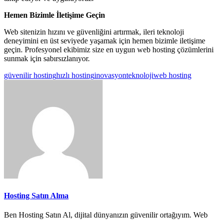
Hemen Bizimle İletişime Geçin
Web sitenizin hızını ve güvenliğini artırmak, ileri teknoloji
deneyimini en üst seviyede yaşamak için hemen bizimle iletişime
geçin. Profesyonel ekibimiz size en uygun web hosting çözümlerini
sunmak için sabırsızlanıyor.
güvenilir hosting
hızlı hosting
inovasyon
teknoloji
web hosting
Hosting Satın Alma
Ben Hosting Satın Al, dijital dünyanızın güvenilir ortağıyım. Web