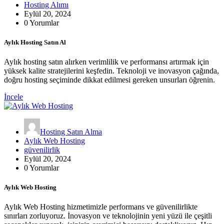
Hosting Alımı
Eylül 20, 2024
0 Yorumlar
Aylık Hosting Satın Al
Aylık hosting satın alırken verimlilik ve performansı artırmak için
yüksek kalite stratejilerini keşfedin. Teknoloji ve inovasyon çağında,
doğru hosting seçiminde dikkat edilmesi gereken unsurları öğrenin.
İncele
Hosting Satın Alma
Aylık Web Hosting
güvenilirlik
Eylül 20, 2024
0 Yorumlar
Aylık Web Hosting
Aylık Web Hosting hizmetimizle performans ve güvenilirlikte
sınırları zorluyoruz. İnovasyon ve teknolojinin yeni yüzü ile çeşitli