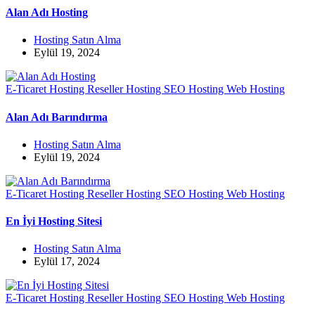
Alan Adı Hosting
Hosting Satın Alma
Eylül 19, 2024
E-Ticaret Hosting
Reseller Hosting
SEO Hosting
Web Hosting
Alan Adı Barındırma
Hosting Satın Alma
Eylül 19, 2024
E-Ticaret Hosting
Reseller Hosting
SEO Hosting
Web Hosting
En İyi Hosting Sitesi
Hosting Satın Alma
Eylül 17, 2024
E-Ticaret Hosting
Reseller Hosting
SEO Hosting
Web Hosting