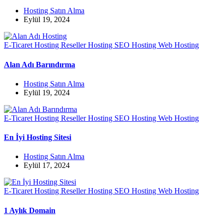
Hosting Satın Alma
Eylül 19, 2024
E-Ticaret Hosting
Reseller Hosting
SEO Hosting
Web Hosting
Alan Adı Barındırma
Hosting Satın Alma
Eylül 19, 2024
E-Ticaret Hosting
Reseller Hosting
SEO Hosting
Web Hosting
En İyi Hosting Sitesi
Hosting Satın Alma
Eylül 17, 2024
E-Ticaret Hosting
Reseller Hosting
SEO Hosting
Web Hosting
1 Aylık Domain