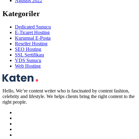
Ağustos 2022
Kategoriler
Dedicated Sunucu
E-Ticaret Hosting
Kurumsal E-Posta
Reseller Hosting
SEO Hosting
SSL Sertifikası
VDS Sunucu
Web Hosting
Hello, We’re content writer who is fascinated by content fashion,
celebrity and lifestyle. We helps clients bring the right content to the
right people.