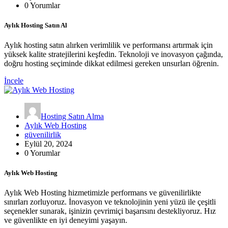
0 Yorumlar
Aylık Hosting Satın Al
Aylık hosting satın alırken verimlilik ve performansı artırmak için
yüksek kalite stratejilerini keşfedin. Teknoloji ve inovasyon çağında,
doğru hosting seçiminde dikkat edilmesi gereken unsurları öğrenin.
İncele
Hosting Satın Alma
Aylık Web Hosting
güvenilirlik
Eylül 20, 2024
0 Yorumlar
Aylık Web Hosting
Aylık Web Hosting hizmetimizle performans ve güvenilirlikte
sınırları zorluyoruz. İnovasyon ve teknolojinin yeni yüzü ile çeşitli
seçenekler sunarak, işinizin çevrimiçi başarısını destekliyoruz. Hız
ve güvenlikte en iyi deneyimi yaşayın.