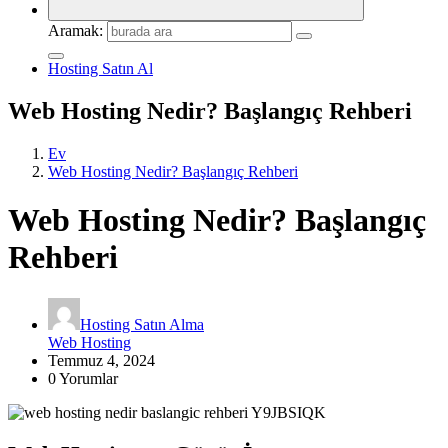
Aramak:
Hosting Satın Al
Web Hosting Nedir? Başlangıç Rehberi
Ev
Web Hosting Nedir? Başlangıç Rehberi
Web Hosting Nedir? Başlangıç
Rehberi
Hosting Satın Alma
Web Hosting
Temmuz 4, 2024
0 Yorumlar