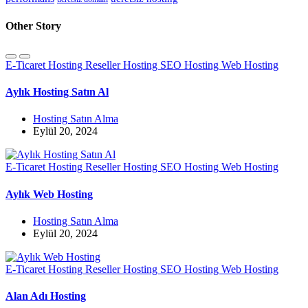
Other Story
E-Ticaret Hosting
Reseller Hosting
SEO Hosting
Web Hosting
Aylık Hosting Satın Al
Hosting Satın Alma
Eylül 20, 2024
E-Ticaret Hosting
Reseller Hosting
SEO Hosting
Web Hosting
Aylık Web Hosting
Hosting Satın Alma
Eylül 20, 2024
E-Ticaret Hosting
Reseller Hosting
SEO Hosting
Web Hosting
Alan Adı Hosting