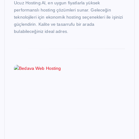
Ucuz Hosting Al, en uygun fiyatlarla yüksek
performanslı hosting çözümleri sunar. Geleceğin
teknolojileri için ekonomik hosting seçenekleri ile işinizi
güçlendirin. Kalite ve tasarrufu bir arada
bulabileceğiniz ideal adres.