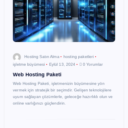
Hosting Satın Alma
hosting paketleri
işletme büyümesi
Eylül 13, 2024
0 Yorumlar
Web Hosting Paketi
Web Hosting Paketi, işletmenizin büyümesine yön
vermek için stratejik bir seçimdir. Gelişen teknolojilere
uyum sağlayan çözümlerle, geleceğe hazırlıklı olun ve
online varlığınızı güçlendirin.