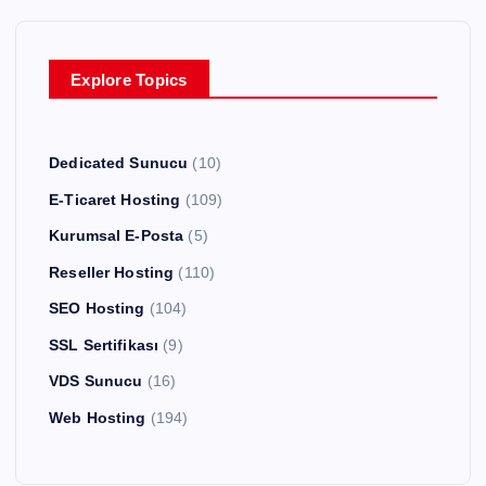
Explore Topics
Dedicated Sunucu
(10)
E-Ticaret Hosting
(109)
Kurumsal E-Posta
(5)
Reseller Hosting
(110)
SEO Hosting
(104)
SSL Sertifikası
(9)
VDS Sunucu
(16)
Web Hosting
(194)