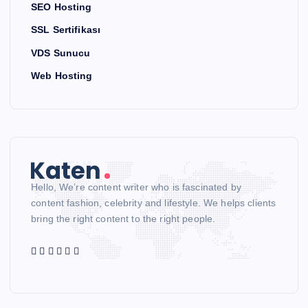
SEO Hosting
SSL Sertifikası
VDS Sunucu
Web Hosting
Hello, We’re content writer who is fascinated by
content fashion, celebrity and lifestyle. We helps clients
bring the right content to the right people.