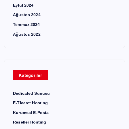
Eylül 2024
Ağustos 2024
Temmuz 2024
Ağustos 2022
Kategoriler
Dedicated Sunucu
E-Ticaret Hosting
Kurumsal E-Posta
Reseller Hosting