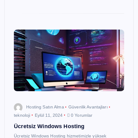
Hosting Satın Alma
Güvenlik Avantajları
teknoloji
Eylül 11, 2024
0 Yorumlar
Ücretsiz Windows Hosting
Ücretsiz Windows Hosting hizmetimizle yüksek