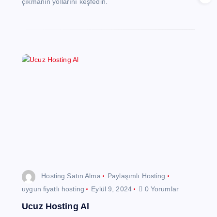
çıkmanın yollarını keşfedin.
Hosting Satın Alma
Paylaşımlı Hosting
uygun fiyatlı hosting
Eylül 9, 2024
0 Yorumlar
Ucuz Hosting Al