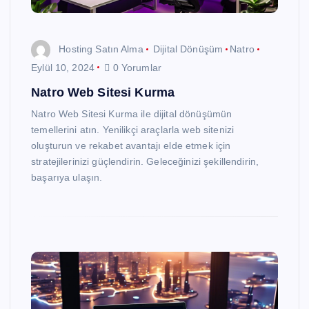
Hosting Satın Alma
Dijital Dönüşüm
Natro
Eylül 10, 2024
0 Yorumlar
Natro Web Sitesi Kurma
Natro Web Sitesi Kurma ile dijital dönüşümün
temellerini atın. Yenilikçi araçlarla web sitenizi
oluşturun ve rekabet avantajı elde etmek için
stratejilerinizi güçlendirin. Geleceğinizi şekillendirin,
başarıya ulaşın.