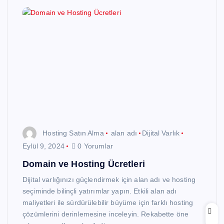
Hosting Satın Alma
alan adı
Dijital Varlık
Eylül 9, 2024
0 Yorumlar
Domain ve Hosting Ücretleri
Dijital varlığınızı güçlendirmek için alan adı ve hosting
seçiminde bilinçli yatırımlar yapın. Etkili alan adı
maliyetleri ile sürdürülebilir büyüme için farklı hosting
çözümlerini derinlemesine inceleyin. Rekabette öne