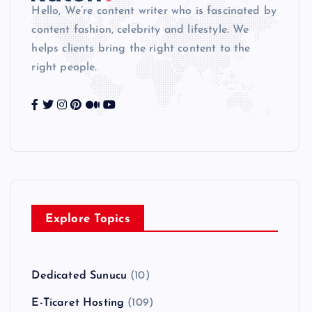
Hello, We’re content writer who is fascinated by
content fashion, celebrity and lifestyle. We
helps clients bring the right content to the
right people.
Explore Topics
Dedicated Sunucu
(10)
E-Ticaret Hosting
(109)