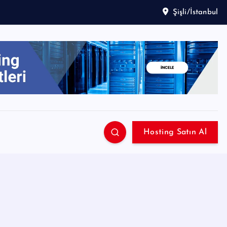
Şişli/İstanbul
Hosting Satın Al