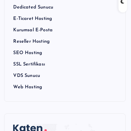
Dedicated Sunucu
E-Ticaret Hosting
Kurumsal E-Posta
Reseller Hosting
SEO Hosting
SSL Sertifikası
VDS Sunucu
Web Hosting