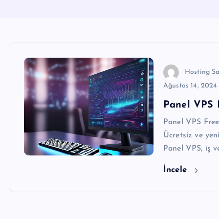
Hosting S
Ağustos 14, 2024
Panel VPS 
Panel VPS Free 
Ücretsiz ve yeni
Panel VPS, iş ve
İncele