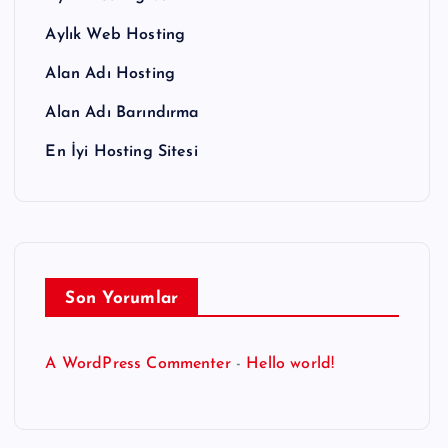
Aylık Web Hosting
Alan Adı Hosting
Alan Adı Barındırma
En İyi Hosting Sitesi
Son Yorumlar
A WordPress Commenter
-
Hello world!