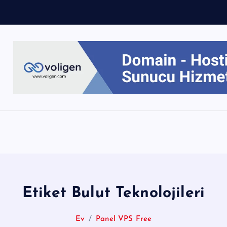
Etiket Bulut Teknolojileri
Ev
Panel VPS Free