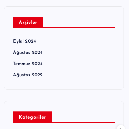
Arşivler
Eylül 2024
Ağustos 2024
Temmuz 2024
Ağustos 2022
Kategoriler